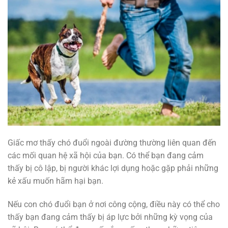
Giấc mơ thấy chó đuổi ngoài đường thường liên quan đến
các mối quan hệ xã hội của bạn. Có thể bạn đang cảm
thấy bị cô lập, bị người khác lợi dụng hoặc gặp phải những
kẻ xấu muốn hãm hại bạn.
Nếu con chó đuổi bạn ở nơi công cộng, điều này có thể cho
thấy bạn đang cảm thấy bị áp lực bởi những kỳ vọng của