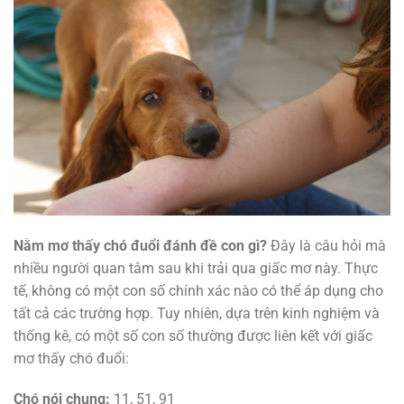
Nằm mơ thấy chó đuổi đánh đề con gì?
Đây là câu hỏi mà
nhiều người quan tâm sau khi trải qua giấc mơ này. Thực
tế, không có một con số chính xác nào có thể áp dụng cho
tất cả các trường hợp. Tuy nhiên, dựa trên kinh nghiệm và
thống kê, có một số con số thường được liên kết với giấc
mơ thấy chó đuổi:
Chó nói chung:
11, 51, 91