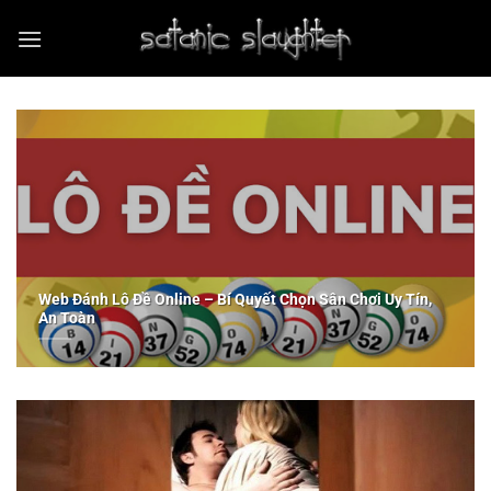
Chuyển
đến
nội
dung
Web Đánh Lô Đề Online – Bí Quyết Chọn Sân Chơi Uy Tín,
An Toàn