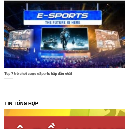
Top 7 trò chơi cược eSports hấp dẫn nhất
TIN TỔNG HỢP