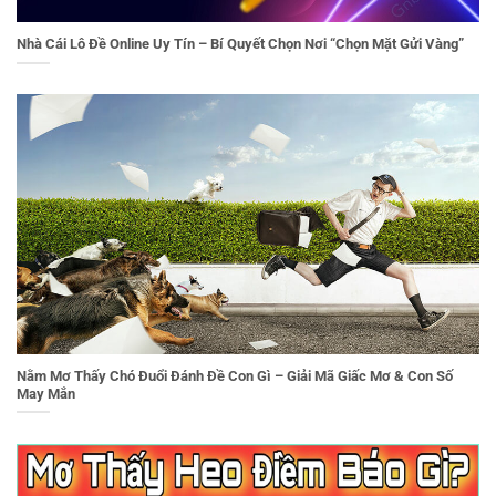
Nhà Cái Lô Đề Online Uy Tín – Bí Quyết Chọn Nơi “Chọn Mặt Gửi Vàng”
Nằm Mơ Thấy Chó Đuổi Đánh Đề Con Gì – Giải Mã Giấc Mơ & Con Số
May Mắn