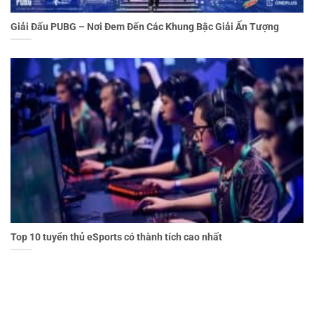
Giải Đấu PUBG – Nơi Đem Đến Các Khung Bậc Giải Ấn Tượng
Top 10 tuyển thủ eSports có thành tích cao nhất