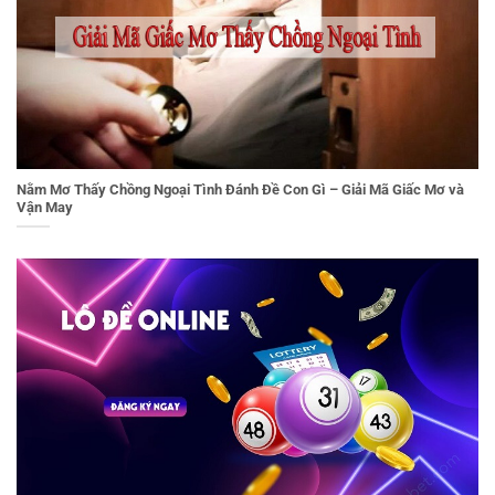
Nằm Mơ Thấy Chồng Ngoại Tình Đánh Đề Con Gì – Giải Mã Giấc Mơ và
Vận May