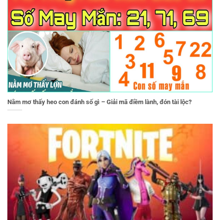
Nằm mơ thấy heo con đánh số gì – Giải mã điềm lành, đón tài lộc?