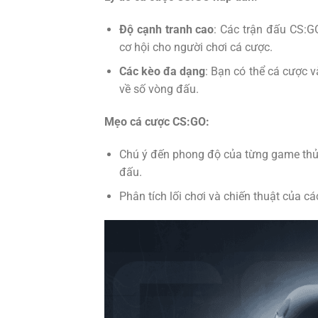
Độ cạnh tranh cao
: Các trận đấu CS:G
cơ hội cho người chơi cá cược.
Các kèo đa dạng
: Bạn có thể cá cược v
về số vòng đấu.
Mẹo cá cược CS:GO:
Chú ý đến phong độ của từng game thủ, 
đấu.
Phân tích lối chơi và chiến thuật của cá