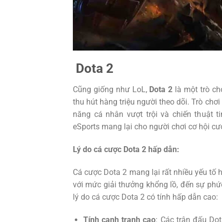
Dota 2
Cũng giống như LoL,
Dota 2
là một trò ch
thu hút hàng triệu người theo dõi. Trò chơ
năng cá nhân vượt trội và chiến thuật t
eSports mang lại cho người chơi cơ hội cư
Lý do cá cược Dota 2 hấp dẫn:
Cá cược Dota 2 mang lại rất nhiều yếu tố h
với mức giải thưởng khổng lồ, đến sự phức
lý do cá cược Dota 2 có tính hấp dẫn cao:
Tính cạnh tranh cao
: Các trận đấu Dot