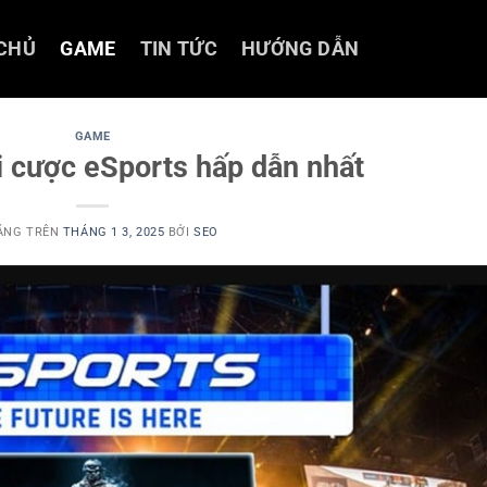
CHỦ
GAME
TIN TỨC
HƯỚNG DẪN
GAME
i cược eSports hấp dẫn nhất
ĂNG TRÊN
THÁNG 1 3, 2025
BỞI
SEO