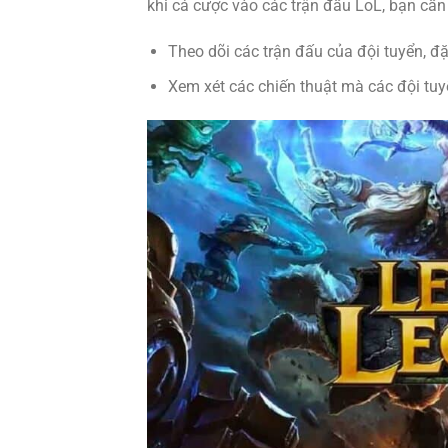
khi cá cược vào các trận đấu LoL, bạn cần
Theo dõi các trận đấu của đội tuyển, đ
Xem xét các chiến thuật mà các đội tuy