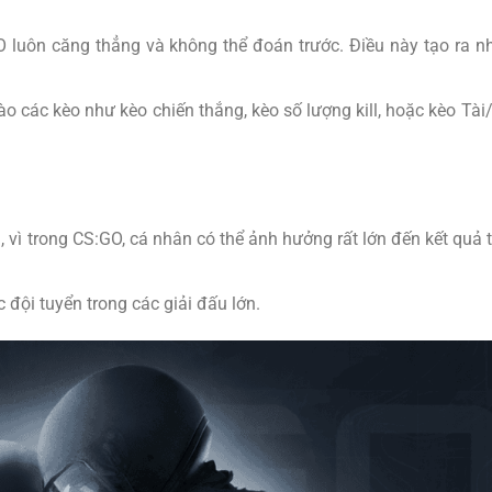
O luôn căng thẳng và không thể đoán trước. Điều này tạo ra n
ào các kèo như kèo chiến thắng, kèo số lượng kill, hoặc kèo Tài
vì trong CS:GO, cá nhân có thể ảnh hưởng rất lớn đến kết quả 
c đội tuyển trong các giải đấu lớn.