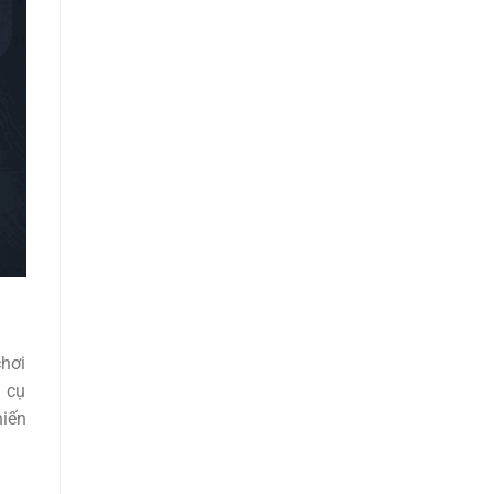
chơi
ụ cụ
hiến