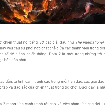
ơi chiến thuật nổi tiếng, với các giải đấu như
The International
i này yêu cầu sự phối hợp chặt chẽ giữa các thành viên trong đội
inh tế để giành chiến thắng. Dota 2 là một trong những trò 
ợc hấp dẫn nhất.
ấp dẫn, từ tính cạnh tranh cao trong mỗi trận đấu, các giải đấu
 tạp và đặc sắc của chiến thuật trong trò chơi. Dưới đây là n
a 2 mang tính cạnh tranh rất cao, và việc phân tích các đội t