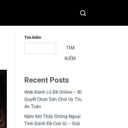
Tìm kiếm
TÌM
KIẾM
Recent Posts
Web Đánh Lô Đề Online – Bí
Quyết Chọn Sân Chơi Uy Tín,
An Toàn
Nằm Mơ Thấy Chồng Ngoại
Tình Đánh Đề Con Gì – Giải