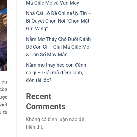
Mã Giấc Mơ và Vận May
Nhà Cái Lô Đề Online Uy Tín –
Bí Quyết Chọn Nơi “Chọn Mặt
Gửi Vàng”
Nằm Mơ Thấy Chó Đuổi Đánh
Đề Con Gì – Giải Mã Giấc Mơ
& Con Số May Mắn
Nằm mơ thấy heo con đánh
số gì – Giải mã điềm lành,
đón tài lộc?
riệu
 còn
Recent
cược
viết
Comments
u tố
Không có bình luận nào để
hiển thị.