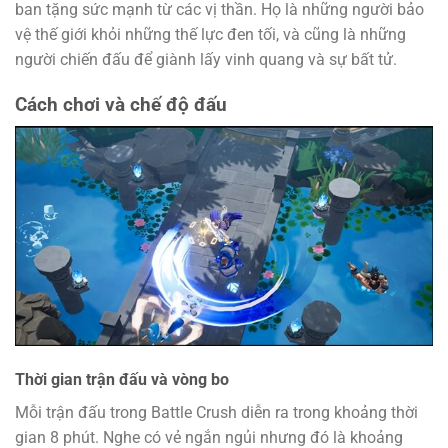
ban tặng sức mạnh từ các vị thần. Họ là những người bảo
vệ thế giới khỏi những thế lực đen tối, và cũng là những
người chiến đấu để giành lấy vinh quang và sự bất tử.
Cách chơi và chế độ đấu
Thời gian trận đấu và vòng bo
Mỗi trận đấu trong Battle Crush diễn ra trong khoảng thời
gian 8 phút. Nghe có vẻ ngắn ngủi nhưng đó là khoảng