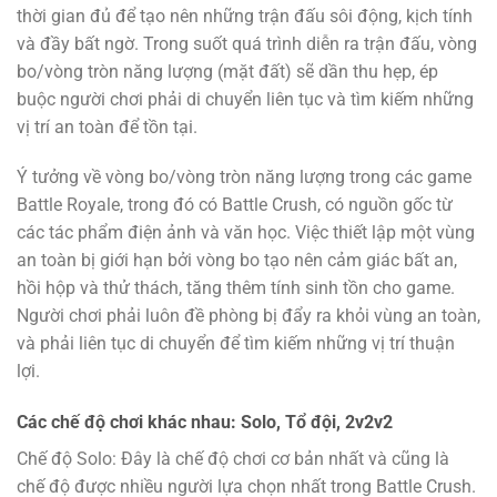
thời gian đủ để tạo nên những trận đấu sôi động, kịch tính
và đầy bất ngờ. Trong suốt quá trình diễn ra trận đấu, vòng
bo/vòng tròn năng lượng (mặt đất) sẽ dần thu hẹp, ép
buộc người chơi phải di chuyển liên tục và tìm kiếm những
vị trí an toàn để tồn tại.
Ý tưởng về vòng bo/vòng tròn năng lượng trong các game
Battle Royale, trong đó có Battle Crush, có nguồn gốc từ
các tác phẩm điện ảnh và văn học. Việc thiết lập một vùng
an toàn bị giới hạn bởi vòng bo tạo nên cảm giác bất an,
hồi hộp và thử thách, tăng thêm tính sinh tồn cho game.
Người chơi phải luôn đề phòng bị đẩy ra khỏi vùng an toàn,
và phải liên tục di chuyển để tìm kiếm những vị trí thuận
lợi.
Các chế độ chơi khác nhau: Solo, Tổ đội, 2v2v2
Chế độ Solo: Đây là chế độ chơi cơ bản nhất và cũng là
chế độ được nhiều người lựa chọn nhất trong Battle Crush.