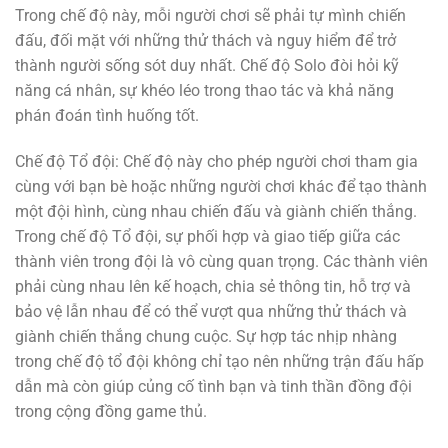
Trong chế độ này, mỗi người chơi sẽ phải tự mình chiến
đấu, đối mặt với những thử thách và nguy hiểm để trở
thành người sống sót duy nhất. Chế độ Solo đòi hỏi kỹ
năng cá nhân, sự khéo léo trong thao tác và khả năng
phán đoán tình huống tốt.
Chế độ Tổ đội: Chế độ này cho phép người chơi tham gia
cùng với bạn bè hoặc những người chơi khác để tạo thành
một đội hình, cùng nhau chiến đấu và giành chiến thắng.
Trong chế độ Tổ đội, sự phối hợp và giao tiếp giữa các
thành viên trong đội là vô cùng quan trọng. Các thành viên
phải cùng nhau lên kế hoạch, chia sẻ thông tin, hỗ trợ và
bảo vệ lẫn nhau để có thể vượt qua những thử thách và
giành chiến thắng chung cuộc. Sự hợp tác nhịp nhàng
trong chế độ tổ đội không chỉ tạo nên những trận đấu hấp
dẫn mà còn giúp củng cố tình bạn và tinh thần đồng đội
trong cộng đồng game thủ.