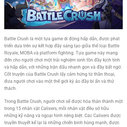
Battle Crush là một tựa game di động hấp dẫn, được phát
triển dựa trên sự kết hợp đầy sáng tạo giữa thể loại Battle
Royale, MOBA và platform fighting. Tựa game này mang
đến cho người chơi một trải nghiệm sinh tồn đầy kịch tính
và hấp dẫn, với những trận đấu nhanh gọn và đầy bất ngờ.
Cốt truyện của Battle Crush lấy cảm hứng từ thần thoại,
đưa người chơi vào một thế giới kỳ ảo đầy bí ẩn và thử
thách.
Trong Battle Crush, người chơi sẽ được hóa thân thành một
trong 15 nhân vật Calixers, mỗi nhân vật đều sở hữu
những kỹ năng và ngoại hình riêng biệt. Các Calixers được
truyền thuyết kể lại là những chiến binh hùng mạnh, được