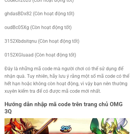
Codech2020 (Còn hoạt động tốt)
ghdasBDx82 (Còn hoạt động tốt)
oudBc05Xg (Còn hoạt động tốt)
3152Xbdsitqnu (Còn hoạt động tốt)
0152XGluaad (Còn hoạt động tốt)
Đây là những mã code mà người chơi có thể sử dụng để
nhận quà. Tuy nhiên, hãy lưu ý rằng một số mã code có thể
hết hạn hoặc không còn hoạt động, vì vậy bạn nên thường
xuyên kiểm tra để có được mã code mới nhất.
Hướng dẫn nhập mã code trên trang chủ OMG
3Q