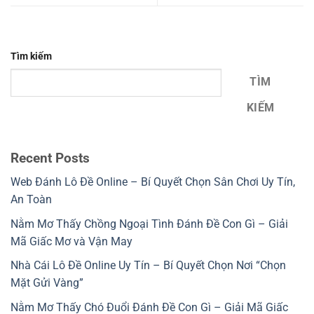
Tìm kiếm
TÌM
KIẾM
Recent Posts
Web Đánh Lô Đề Online – Bí Quyết Chọn Sân Chơi Uy Tín,
An Toàn
Nằm Mơ Thấy Chồng Ngoại Tình Đánh Đề Con Gì – Giải
Mã Giấc Mơ và Vận May
Nhà Cái Lô Đề Online Uy Tín – Bí Quyết Chọn Nơi “Chọn
Mặt Gửi Vàng”
Nằm Mơ Thấy Chó Đuổi Đánh Đề Con Gì – Giải Mã Giấc