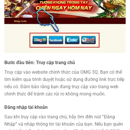
Bước đầu tiên: Truy cập trang chủ
Truy cập vào website chính thức của OMG 3Q. Bạn có thể
tìm kiếm qua trình duyệt hoặc sử dụng đường link trực tiếp
nếu có. Đảm bảo rằng bạn đang truy cập vào trang web
chính thức để tránh các rủi ro không mong muốn.
Đăng nhập tài khoản
Sau khi truy cập vào trang chủ, hãy tìm đến nút “Đăng
Nhập” và nhập thông tin tài khoản của bạn. Nếu bạn quên